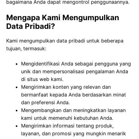
bagaimana Anda dapat mengontrol penggunaannya.
Mengapa Kami Mengumpulkan
Data Pribadi?
Kami mengumpulkan data pribadi untuk beberapa
tujuan, termasuk:
Mengidentifikasi Anda sebagai pengguna yang
unik dan mempersonalisasi pengalaman Anda
di situs web kami.
Mengirimkan konten yang relevan dan
bermanfaat kepada Anda berdasarkan minat
dan preferensi Anda.
Mengembangkan dan meningkatkan layanan
kami untuk memenuhi kebutuhan Anda.
Mengirimkan informasi tentang produk,
layanan, dan promosi yang mungkin menarik