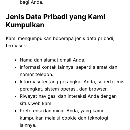
bagi Anda.
Jenis Data Pribadi yang Kami
Kumpulkan
Kami mengumpulkan beberapa jenis data pribadi,
termasuk:
Nama dan alamat email Anda.
Informasi kontak lainnya, seperti alamat dan
nomor telepon.
Informasi tentang perangkat Anda, seperti jenis
perangkat, sistem operasi, dan browser.
Riwayat navigasi dan interaksi Anda dengan
situs web kami.
Preferensi dan minat Anda, yang kami
kumpulkan melalui cookie dan teknologi
lainnya.