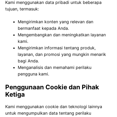
Kami menggunakan data pribadi untuk beberapa
tujuan, termasuk:
Mengirimkan konten yang relevan dan
bermanfaat kepada Anda.
Mengembangkan dan meningkatkan layanan
kami.
Mengirimkan informasi tentang produk,
layanan, dan promosi yang mungkin menarik
bagi Anda.
Menganalisis dan memahami perilaku
pengguna kami.
Penggunaan Cookie dan Pihak
Ketiga
Kami menggunakan cookie dan teknologi lainnya
untuk mengumpulkan data tentang perilaku