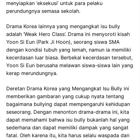
menyiapkan ‘eksekusi’ untuk para pelaku
perundungnya semasa sekolah.
Drama Korea lainnya yang mengangkat isu bully
adalah ‘Weak Hero Class’. Drama ini menyoroti kisah
Yoon Si Eun (Park Ji Hoon), seorang siswa SMA
dengan kondisi tubuh yang lemah, namun ia memiliki
kecerdasan luar biasa. Berbekal kecerdasan tersebut,
Yoon Si Eun berusaha melawan siswa-siswa lain yang
kerap merundungnya.
Deretan Drama Korea yang Mengangkat Isu Bully ini
memberikan gambaran yang cukup nyata tentang
bagaimana bullying dapat mempengaruhi kehidupan
seseorang. Dengan menonton drama-drama ini, kita
dapat memahami bahwa isu bully bukanlah hal yang
sederhana dan dapat memiliki dampak yang sangat
fatal. Oleh karena itu, kita harus selalu waspada dan