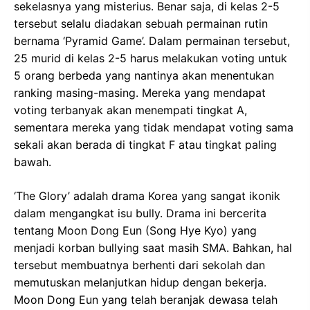
sekelasnya yang misterius. Benar saja, di kelas 2-5
tersebut selalu diadakan sebuah permainan rutin
bernama ‘Pyramid Game’. Dalam permainan tersebut,
25 murid di kelas 2-5 harus melakukan voting untuk
5 orang berbeda yang nantinya akan menentukan
ranking masing-masing. Mereka yang mendapat
voting terbanyak akan menempati tingkat A,
sementara mereka yang tidak mendapat voting sama
sekali akan berada di tingkat F atau tingkat paling
bawah.
‘The Glory’ adalah drama Korea yang sangat ikonik
dalam mengangkat isu bully. Drama ini bercerita
tentang Moon Dong Eun (Song Hye Kyo) yang
menjadi korban bullying saat masih SMA. Bahkan, hal
tersebut membuatnya berhenti dari sekolah dan
memutuskan melanjutkan hidup dengan bekerja.
Moon Dong Eun yang telah beranjak dewasa telah