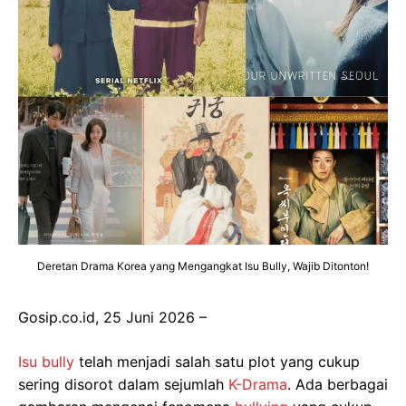
Deretan Drama Korea yang Mengangkat Isu Bully, Wajib Ditonton!
Gosip.co.id, 25 Juni 2026 –
Isu bully
telah menjadi salah satu plot yang cukup
sering disorot dalam sejumlah
K-Drama
. Ada berbagai