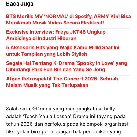
Baca Juga
BTS Merilis MV ‘NORMAL’ di Spotify, ARMY Kini Bisa
Menikmati Musik Video Secara Eksklusif!
Exclusive Interview: Freya JKT48 Ungkap
Ambisinya di Industri Hiburan
5 Aksesoris Hits yang Wajib Kamu Miliki Saat Ini
untuk Tampilan yang Lebih Stylish
Segala Hal Tentang K-Drama ‘Spooky in Love’ yang
Dibintangi Park Eun Bin dan Yang Se Jong
Afgan Retrospektif The Concert 2026: Sebuah
Malam Musik yang Tak Terlupakan
Salah satu K-Drama yang mengangkat isu bully
adalah ‘Teach You a Lesson’. Drama ini tayang pada
tahun 2026 dan berfokus pada kelompok organisasi
fiksi yakni biro perlindungan hak pendidikan yang