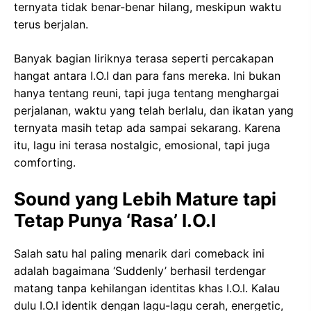
ternyata tidak benar-benar hilang, meskipun waktu
terus berjalan.
Banyak bagian liriknya terasa seperti percakapan
hangat antara I.O.I dan para fans mereka. Ini bukan
hanya tentang reuni, tapi juga tentang menghargai
perjalanan, waktu yang telah berlalu, dan ikatan yang
ternyata masih tetap ada sampai sekarang. Karena
itu, lagu ini terasa nostalgic, emosional, tapi juga
comforting.
Sound yang Lebih Mature tapi
Tetap Punya ‘Rasa’ I.O.I
Salah satu hal paling menarik dari comeback ini
adalah bagaimana ‘Suddenly’ berhasil terdengar
matang tanpa kehilangan identitas khas I.O.I. Kalau
dulu I.O.I identik dengan lagu-lagu cerah, energetic,