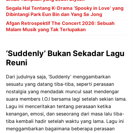
Segala Hal Tentang K-Drama ‘Spooky in Love’ yang
Dibintangi Park Eun Bin dan Yang Se Jong
Afgan Retrospektif The Concert 2026: Sebuah
Malam Musik yang Tak Terlupakan
‘Suddenly’ Bukan Sekadar Lagu
Reuni
Dari judulnya saja, ‘Suddenly’ menggambarkan
sesuatu yang datang tiba-tiba, seperti perasaan
nostalgia yang mendadak muncul saat mendengar
suara members I.O.I bersama lagi setelah sekian lama.
Lagu ini menceritakan tentang perasaan ketika
kenangan, emosi, dan seseorang dari masa lalu tiba-
tiba kembali hadir setelah waktu yang lama. Lagu ini
menggambarkan bagaimana beberapa perasaan