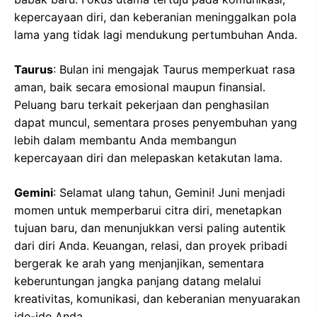
kepercayaan diri, dan keberanian meninggalkan pola
lama yang tidak lagi mendukung pertumbuhan Anda.
Taurus
: Bulan ini mengajak Taurus memperkuat rasa
aman, baik secara emosional maupun finansial.
Peluang baru terkait pekerjaan dan penghasilan
dapat muncul, sementara proses penyembuhan yang
lebih dalam membantu Anda membangun
kepercayaan diri dan melepaskan ketakutan lama.
Gemini
: Selamat ulang tahun, Gemini! Juni menjadi
momen untuk memperbarui citra diri, menetapkan
tujuan baru, dan menunjukkan versi paling autentik
dari diri Anda. Keuangan, relasi, dan proyek pribadi
bergerak ke arah yang menjanjikan, sementara
keberuntungan jangka panjang datang melalui
kreativitas, komunikasi, dan keberanian menyuarakan
ide-ide Anda.