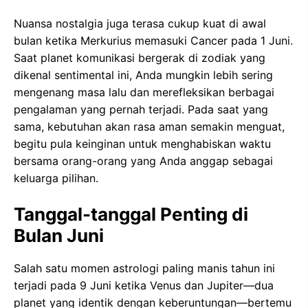
Nuansa nostalgia juga terasa cukup kuat di awal
bulan ketika Merkurius memasuki Cancer pada 1 Juni.
Saat planet komunikasi bergerak di zodiak yang
dikenal sentimental ini, Anda mungkin lebih sering
mengenang masa lalu dan merefleksikan berbagai
pengalaman yang pernah terjadi. Pada saat yang
sama, kebutuhan akan rasa aman semakin menguat,
begitu pula keinginan untuk menghabiskan waktu
bersama orang-orang yang Anda anggap sebagai
keluarga pilihan.
Tanggal-tanggal Penting di
Bulan Juni
Salah satu momen astrologi paling manis tahun ini
terjadi pada 9 Juni ketika Venus dan Jupiter—dua
planet yang identik dengan keberuntungan—bertemu