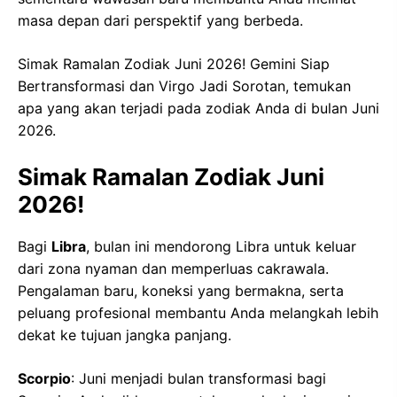
masa depan dari perspektif yang berbeda.
Simak Ramalan Zodiak Juni 2026! Gemini Siap
Bertransformasi dan Virgo Jadi Sorotan, temukan
apa yang akan terjadi pada zodiak Anda di bulan Juni
2026.
Simak Ramalan Zodiak Juni
2026!
Bagi
Libra
, bulan ini mendorong Libra untuk keluar
dari zona nyaman dan memperluas cakrawala.
Pengalaman baru, koneksi yang bermakna, serta
peluang profesional membantu Anda melangkah lebih
dekat ke tujuan jangka panjang.
Scorpio
: Juni menjadi bulan transformasi bagi