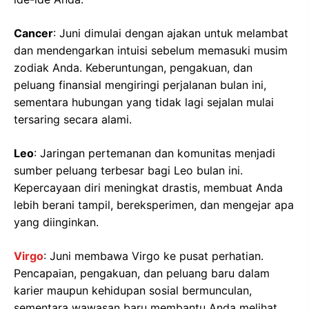
Cancer
: Juni dimulai dengan ajakan untuk melambat
dan mendengarkan intuisi sebelum memasuki musim
zodiak Anda. Keberuntungan, pengakuan, dan
peluang finansial mengiringi perjalanan bulan ini,
sementara hubungan yang tidak lagi sejalan mulai
tersaring secara alami.
Leo
: Jaringan pertemanan dan komunitas menjadi
sumber peluang terbesar bagi Leo bulan ini.
Kepercayaan diri meningkat drastis, membuat Anda
lebih berani tampil, bereksperimen, dan mengejar apa
yang diinginkan.
Virgo
: Juni membawa Virgo ke pusat perhatian.
Pencapaian, pengakuan, dan peluang baru dalam
karier maupun kehidupan sosial bermunculan,
sementara wawasan baru membantu Anda melihat