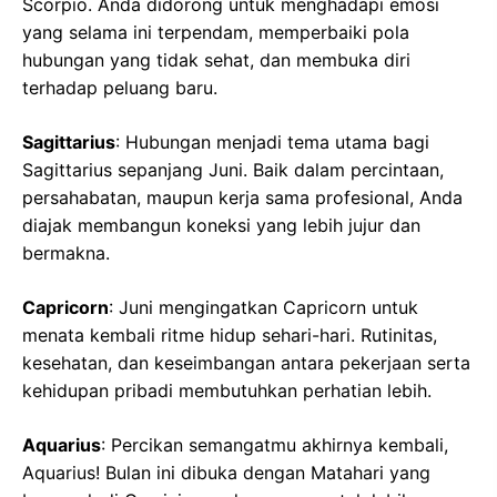
Scorpio. Anda didorong untuk menghadapi emosi
yang selama ini terpendam, memperbaiki pola
hubungan yang tidak sehat, dan membuka diri
terhadap peluang baru.
Sagittarius
: Hubungan menjadi tema utama bagi
Sagittarius sepanjang Juni. Baik dalam percintaan,
persahabatan, maupun kerja sama profesional, Anda
diajak membangun koneksi yang lebih jujur dan
bermakna.
Capricorn
: Juni mengingatkan Capricorn untuk
menata kembali ritme hidup sehari-hari. Rutinitas,
kesehatan, dan keseimbangan antara pekerjaan serta
kehidupan pribadi membutuhkan perhatian lebih.
Aquarius
: Percikan semangatmu akhirnya kembali,
Aquarius! Bulan ini dibuka dengan Matahari yang