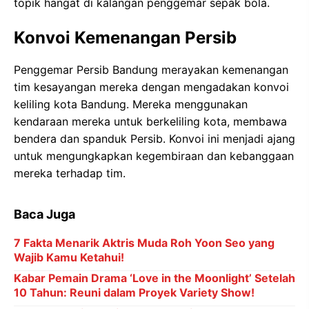
topik hangat di kalangan penggemar sepak bola.
Konvoi Kemenangan Persib
Penggemar Persib Bandung merayakan kemenangan
tim kesayangan mereka dengan mengadakan konvoi
keliling kota Bandung. Mereka menggunakan
kendaraan mereka untuk berkeliling kota, membawa
bendera dan spanduk Persib. Konvoi ini menjadi ajang
untuk mengungkapkan kegembiraan dan kebanggaan
mereka terhadap tim.
Baca Juga
7 Fakta Menarik Aktris Muda Roh Yoon Seo yang
Wajib Kamu Ketahui!
Kabar Pemain Drama ‘Love in the Moonlight’ Setelah
10 Tahun: Reuni dalam Proyek Variety Show!