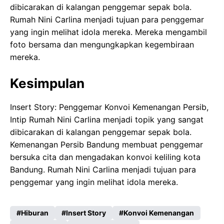
dibicarakan di kalangan penggemar sepak bola.
Rumah Nini Carlina menjadi tujuan para penggemar
yang ingin melihat idola mereka. Mereka mengambil
foto bersama dan mengungkapkan kegembiraan
mereka.
Kesimpulan
Insert Story: Penggemar Konvoi Kemenangan Persib,
Intip Rumah Nini Carlina menjadi topik yang sangat
dibicarakan di kalangan penggemar sepak bola.
Kemenangan Persib Bandung membuat penggemar
bersuka cita dan mengadakan konvoi keliling kota
Bandung. Rumah Nini Carlina menjadi tujuan para
penggemar yang ingin melihat idola mereka.
Hiburan
Insert Story
Konvoi Kemenangan