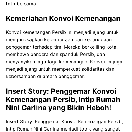
foto bersama.
Kemeriahan Konvoi Kemenangan
Konvoi kemenangan Persib ini menjadi ajang untuk
mengungkapkan kegembiraan dan kebanggaan
penggemar terhadap tim. Mereka berkeliling kota,
membawa bendera dan spanduk Persib, dan
menyanyikan lagu-lagu kemenangan. Konvoi ini juga
menjadi ajang untuk memperkuat solidaritas dan
kebersamaan di antara penggemar.
Insert Story: Penggemar Konvoi
Kemenangan Persib, Intip Rumah
Nini Carlina yang Bikin Heboh!
Insert Story: Penggemar Konvoi Kemenangan Persib,
Intip Rumah Nini Carlina menjadi topik yang sangat