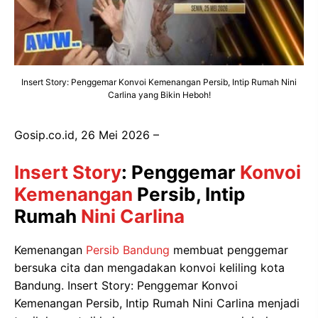
Insert Story: Penggemar Konvoi Kemenangan Persib, Intip Rumah Nini
Carlina yang Bikin Heboh!
Gosip.co.id, 26 Mei 2026 –
Insert Story
: Penggemar
Konvoi
Kemenangan
Persib, Intip
Rumah
Nini Carlina
Kemenangan
Persib Bandung
membuat penggemar
bersuka cita dan mengadakan konvoi keliling kota
Bandung. Insert Story: Penggemar Konvoi
Kemenangan Persib, Intip Rumah Nini Carlina menjadi