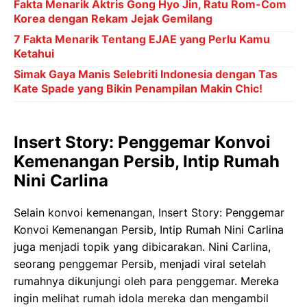
Fakta Menarik Aktris Gong Hyo Jin, Ratu Rom-Com
Korea dengan Rekam Jejak Gemilang
7 Fakta Menarik Tentang EJAE yang Perlu Kamu
Ketahui
Simak Gaya Manis Selebriti Indonesia dengan Tas
Kate Spade yang Bikin Penampilan Makin Chic!
Insert Story: Penggemar Konvoi
Kemenangan Persib, Intip Rumah
Nini Carlina
Selain konvoi kemenangan, Insert Story: Penggemar
Konvoi Kemenangan Persib, Intip Rumah Nini Carlina
juga menjadi topik yang dibicarakan. Nini Carlina,
seorang penggemar Persib, menjadi viral setelah
rumahnya dikunjungi oleh para penggemar. Mereka
ingin melihat rumah idola mereka dan mengambil