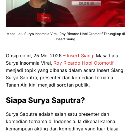
Masa Lalu Surya Insomnia Viral, Roy Ricardo Hobi Otomotif Terungkap di
Insert Siang
Gosip.co.id, 25 Mei 2026 –
Insert Siang
: Masa Lalu
Surya Insomnia Viral,
Roy Ricardo
Hobi Otomotif
menjadi topik yang dibahas dalam acara Insert Siang.
Surya Saputra, presenter dan komedian ternama
Tanah Air, kini menjadi sorotan publik.
Siapa Surya Saputra?
Surya Saputra adalah salah satu presenter dan
komedian ternama di Indonesia. Ia dikenal karena
kemampuan akting dan komedinya yang luar biasa.