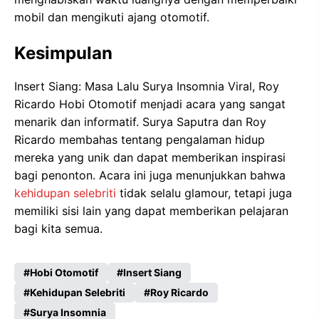
mobil dan mengikuti ajang otomotif.
Kesimpulan
Insert Siang: Masa Lalu Surya Insomnia Viral, Roy
Ricardo Hobi Otomotif menjadi acara yang sangat
menarik dan informatif. Surya Saputra dan Roy
Ricardo membahas tentang pengalaman hidup
mereka yang unik dan dapat memberikan inspirasi
bagi penonton. Acara ini juga menunjukkan bahwa
kehidupan selebriti
tidak selalu glamour, tetapi juga
memiliki sisi lain yang dapat memberikan pelajaran
bagi kita semua.
Hobi Otomotif
Insert Siang
Kehidupan Selebriti
Roy Ricardo
Surya Insomnia