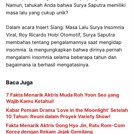
Namun, tahukah Anda bahwa Surya Saputra memiliki
masa lalu yang cukup unik?
Dalam acara Insert Siang: Masa Lalu Surya Insomnia
Viral, Roy Ricardo Hobi Otomotif, Surya Saputra
membahas tentang pengalamannya saat mengidap
insomnia. Ia mengungkapkan bahwa dirinya pernah
mengalami insomnia selama beberapa tahun dan
bagaimana ia berhasil mengatasinya.
Baca Juga
7 Fakta Menarik Aktris Muda Roh Yoon Seo yang
Wajib Kamu Ketahui!
Kabar Pemain Drama ‘Love in the Moonlight’ Setelah
10 Tahun: Reuni dalam Proyek Variety Show!
Fakta Menarik Aktris Gong Hyo Jin, Ratu Rom-Com
Korea dengan Rekam Jejak Gemilang