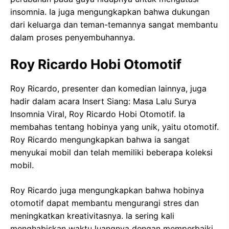
insomnia. Ia juga mengungkapkan bahwa dukungan
dari keluarga dan teman-temannya sangat membantu
dalam proses penyembuhannya.
Roy Ricardo Hobi Otomotif
Roy Ricardo, presenter dan komedian lainnya, juga
hadir dalam acara Insert Siang: Masa Lalu Surya
Insomnia Viral, Roy Ricardo Hobi Otomotif. Ia
membahas tentang hobinya yang unik, yaitu otomotif.
Roy Ricardo mengungkapkan bahwa ia sangat
menyukai mobil dan telah memiliki beberapa koleksi
mobil.
Roy Ricardo juga mengungkapkan bahwa hobinya
otomotif dapat membantu mengurangi stres dan
meningkatkan kreativitasnya. Ia sering kali
menghabiskan waktu luangnya dengan memperbaiki