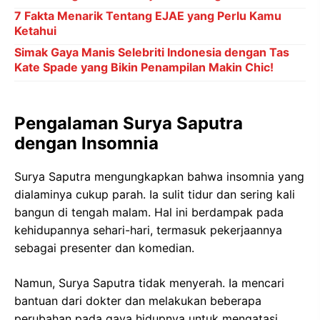
7 Fakta Menarik Tentang EJAE yang Perlu Kamu
Ketahui
Simak Gaya Manis Selebriti Indonesia dengan Tas
Kate Spade yang Bikin Penampilan Makin Chic!
Pengalaman Surya Saputra
dengan Insomnia
Surya Saputra mengungkapkan bahwa insomnia yang
dialaminya cukup parah. Ia sulit tidur dan sering kali
bangun di tengah malam. Hal ini berdampak pada
kehidupannya sehari-hari, termasuk pekerjaannya
sebagai presenter dan komedian.
Namun, Surya Saputra tidak menyerah. Ia mencari
bantuan dari dokter dan melakukan beberapa
perubahan pada gaya hidupnya untuk mengatasi