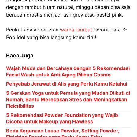
dengan rambut hitam natural, minggu depan bisa saja
berubah drastis menjadi ash grey atau pastel pink.
Berikut adalah deretan
warna rambut
favorit para K-
Pop idol yang bisa langsung kamu tiru!
Baca Juga
Wajah Muda dan Bercahaya dengan 5 Rekomendasi
Facial Wash untuk Anti Aging Pilihan Cosmo
Penyebab Jerawat di Alis yang Perlu Kamu Ketahui
5 Gerakan Yoga untuk Pemula yang Mudah Diikuti di
Rumah, Bantu Meredakan Stres dan Meningkatkan
Fleksibilitas
5 Rekomendasi Powder Foundation yang Wajib
Dicoba untuk Makeup yang Flawless
Beda Kegunaan Loose Powder, Setting Powder,