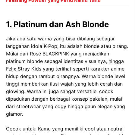
Finishing Powder yang Perlu Kamu Tahu
1. Platinum dan Ash Blonde
Jika ada satu warna yang bisa dibilang sebagai
langganan idola K-Pop, itu adalah blonde atau pirang.
Mulai dari Rosé BLACKPINK yang menjadikan
platinum blonde sebagai identitas visualnya, hingga
Felix Stray Kids yang terlihat seperti karakter anime
hidup dengan rambut pirangnya. Warna blonde level
tinggi memberikan ilusi wajah yang lebih cerah dan
glowing. Warna ini juga sangat versatile, cocok
dipadukan dengan berbagai konsep pakaian, mulai
dari streetwear yang edgy hingga gaun elegan yang
glamor.
Cocok untuk: Kamu yang memiliki cool atau neutral