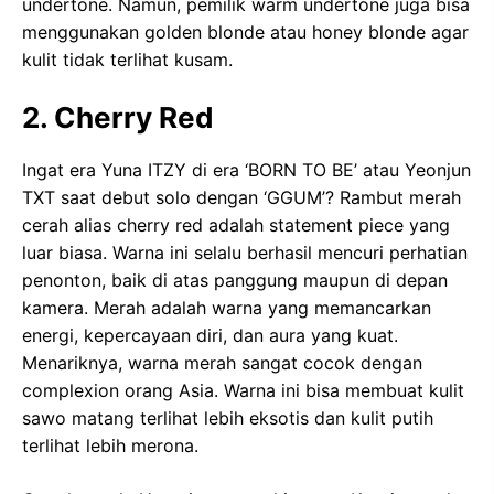
undertone. Namun, pemilik warm undertone juga bisa
menggunakan golden blonde atau honey blonde agar
kulit tidak terlihat kusam.
2. Cherry Red
Ingat era Yuna ITZY di era ‘BORN TO BE’ atau Yeonjun
TXT saat debut solo dengan ‘GGUM’? Rambut merah
cerah alias cherry red adalah statement piece yang
luar biasa. Warna ini selalu berhasil mencuri perhatian
penonton, baik di atas panggung maupun di depan
kamera. Merah adalah warna yang memancarkan
energi, kepercayaan diri, dan aura yang kuat.
Menariknya, warna merah sangat cocok dengan
complexion orang Asia. Warna ini bisa membuat kulit
sawo matang terlihat lebih eksotis dan kulit putih
terlihat lebih merona.