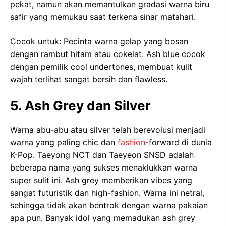
pekat, namun akan memantulkan gradasi warna biru
safir yang memukau saat terkena sinar matahari.
Cocok untuk: Pecinta warna gelap yang bosan
dengan rambut hitam atau cokelat. Ash blue cocok
dengan pemilik cool undertones, membuat kulit
wajah terlihat sangat bersih dan flawless.
5. Ash Grey dan Silver
Warna abu-abu atau silver telah berevolusi menjadi
warna yang paling chic dan
fashion
-forward di dunia
K-Pop. Taeyong NCT dan Taeyeon SNSD adalah
beberapa nama yang sukses menaklukkan warna
super sulit ini. Ash grey memberikan vibes yang
sangat futuristik dan high-fashion. Warna ini netral,
sehingga tidak akan bentrok dengan warna pakaian
apa pun. Banyak idol yang memadukan ash grey