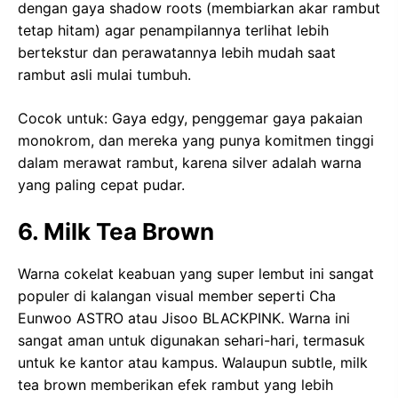
dengan gaya shadow roots (membiarkan akar rambut
tetap hitam) agar penampilannya terlihat lebih
bertekstur dan perawatannya lebih mudah saat
rambut asli mulai tumbuh.
Cocok untuk: Gaya edgy, penggemar gaya pakaian
monokrom, dan mereka yang punya komitmen tinggi
dalam merawat rambut, karena silver adalah warna
yang paling cepat pudar.
6. Milk Tea Brown
Warna cokelat keabuan yang super lembut ini sangat
populer di kalangan visual member seperti Cha
Eunwoo ASTRO atau Jisoo BLACKPINK. Warna ini
sangat aman untuk digunakan sehari-hari, termasuk
untuk ke kantor atau kampus. Walaupun subtle, milk
tea brown memberikan efek rambut yang lebih