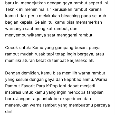
baru ini mengejutkan dengan gaya rambut seperti ini.
Teknik ini meminimalisir kerusakan rambut karena
kamu tidak perlu melakukan bleaching pada seluruh
bagian kepala. Selain itu, kamu bisa memamerkan
warnanya saat mengikat rambut, dan
menyembunyikannya saat menggerai rambut.
Cocok untuk: Kamu yang gampang bosan, punya
rambut mudah rusak tapi tetap ingin bergaya, atau
memiliki aturan ketat di tempat kerja/sekolah.
Dengan demikian, kamu bisa memilih warna rambut
yang sesuai dengan gaya dan kepribadianmu. Warna
Rambut Favorit Para K-Pop Idol dapat menjadi
inspirasi untuk kamu yang ingin mencoba tampilan
baru. Jangan ragu untuk bereksperimen dan
menemukan warna rambut yang membuatmu percaya
diri!