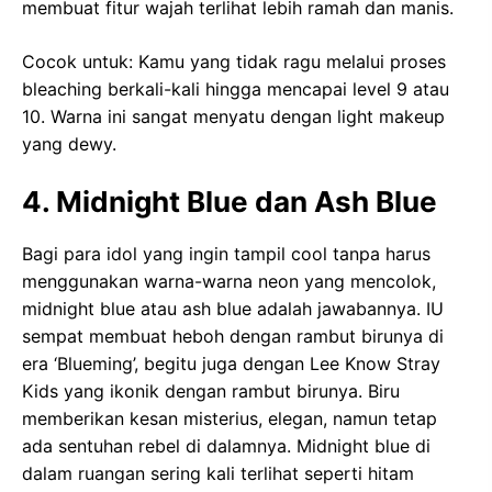
membuat fitur wajah terlihat lebih ramah dan manis.
Cocok untuk: Kamu yang tidak ragu melalui proses
bleaching berkali-kali hingga mencapai level 9 atau
10. Warna ini sangat menyatu dengan light makeup
yang dewy.
4. Midnight Blue dan Ash Blue
Bagi para idol yang ingin tampil cool tanpa harus
menggunakan warna-warna neon yang mencolok,
midnight blue atau ash blue adalah jawabannya. IU
sempat membuat heboh dengan rambut birunya di
era ‘Blueming’, begitu juga dengan Lee Know Stray
Kids yang ikonik dengan rambut birunya. Biru
memberikan kesan misterius, elegan, namun tetap
ada sentuhan rebel di dalamnya. Midnight blue di
dalam ruangan sering kali terlihat seperti hitam