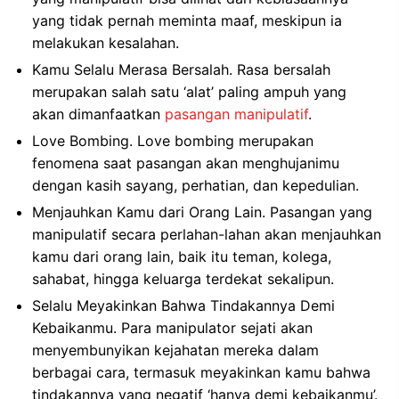
yang tidak pernah meminta maaf, meskipun ia
melakukan kesalahan.
Kamu Selalu Merasa Bersalah. Rasa bersalah
merupakan salah satu ‘alat’ paling ampuh yang
akan dimanfaatkan
pasangan manipulatif
.
Love Bombing. Love bombing merupakan
fenomena saat pasangan akan menghujanimu
dengan kasih sayang, perhatian, dan kepedulian.
Menjauhkan Kamu dari Orang Lain. Pasangan yang
manipulatif secara perlahan-lahan akan menjauhkan
kamu dari orang lain, baik itu teman, kolega,
sahabat, hingga keluarga terdekat sekalipun.
Selalu Meyakinkan Bahwa Tindakannya Demi
Kebaikanmu. Para manipulator sejati akan
menyembunyikan kejahatan mereka dalam
berbagai cara, termasuk meyakinkan kamu bahwa
tindakannya yang negatif ‘hanya demi kebaikanmu’.