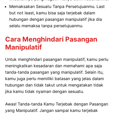
Memaksakan Sesuatu Tanpa Persetujuanmu. Last
but not least, kamu bisa saja terjebak dalam
hubungan dengan pasangan manipulatif jika dia
selalu memaksa tanpa persetujuanmu.
Cara Menghindari Pasangan
Manipulatif
Untuk menghindari pasangan manipulatif, kamu perlu
meningkatkan kesadaran dan memahami apa saja
tanda-tanda pasangan yang manipulatif. Selain itu,
kamu juga perlu memiliki batasan yang jelas dalam
hubungan dan tidak takut untuk mengatakan tidak
jika kamu tidak nyaman dengan sesuatu.
Awas! Tanda-tanda Kamu Terjebak dengan Pasangan
yang Manipulatif. Jangan sampai kamu terjebak