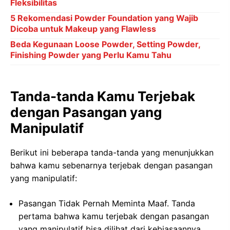
Fleksibilitas
5 Rekomendasi Powder Foundation yang Wajib
Dicoba untuk Makeup yang Flawless
Beda Kegunaan Loose Powder, Setting Powder,
Finishing Powder yang Perlu Kamu Tahu
Tanda-tanda Kamu Terjebak
dengan Pasangan yang
Manipulatif
Berikut ini beberapa tanda-tanda yang menunjukkan
bahwa kamu sebenarnya terjebak dengan pasangan
yang manipulatif:
Pasangan Tidak Pernah Meminta Maaf. Tanda
pertama bahwa kamu terjebak dengan pasangan
yang manipulatif bisa dilihat dari kebiasaannya