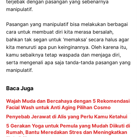
terjebak dengan pasangan yang sebenarnya
manipulatif.
Pasangan yang manipulatif bisa melakukan berbagai
cara untuk membuat diri kita merasa bersalah,
bahkan tak segan untuk ‘memaksa’ secara halus agar
kita menuruti apa pun keinginannya. Oleh karena itu,
kamu sebaiknya tetap waspada dan menjaga diri,
serta mengenali apa saja tanda-tanda pasangan yang
manipulatif.
Baca Juga
Wajah Muda dan Bercahaya dengan 5 Rekomendasi
Facial Wash untuk Anti Aging Pilihan Cosmo
Penyebab Jerawat di Alis yang Perlu Kamu Ketahui
5 Gerakan Yoga untuk Pemula yang Mudah Diikuti di
Rumah, Bantu Meredakan Stres dan Meningkatkan