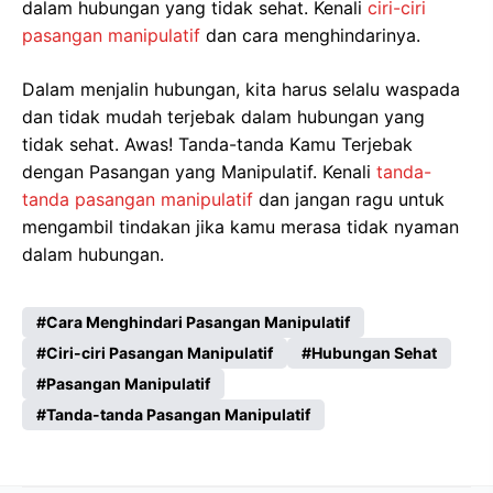
dalam hubungan yang tidak sehat. Kenali
ciri-ciri
pasangan manipulatif
dan cara menghindarinya.
Dalam menjalin hubungan, kita harus selalu waspada
dan tidak mudah terjebak dalam hubungan yang
tidak sehat. Awas! Tanda-tanda Kamu Terjebak
dengan Pasangan yang Manipulatif. Kenali
tanda-
tanda pasangan manipulatif
dan jangan ragu untuk
mengambil tindakan jika kamu merasa tidak nyaman
dalam hubungan.
Cara Menghindari Pasangan Manipulatif
Ciri-ciri Pasangan Manipulatif
Hubungan Sehat
Pasangan Manipulatif
Tanda-tanda Pasangan Manipulatif