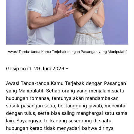
Awas! Tanda-tanda Kamu Terjebak dengan Pasangan yang Manipulatif
Gosip.co.id, 29 Juni 2026 –
Awas! Tanda-tanda Kamu Terjebak dengan Pasangan
yang Manipulatif. Setiap orang yang menjalani suatu
hubungan romansa, tentunya akan mendambakan
sosok pasangan setia, bertanggung jawab, mencintai
dengan tulus, serta bisa saling menghargai satu sama
lain. Sayangnya, terkadang seseorang di suatu
hubungan kerap tidak menyadari bahwa dirinya