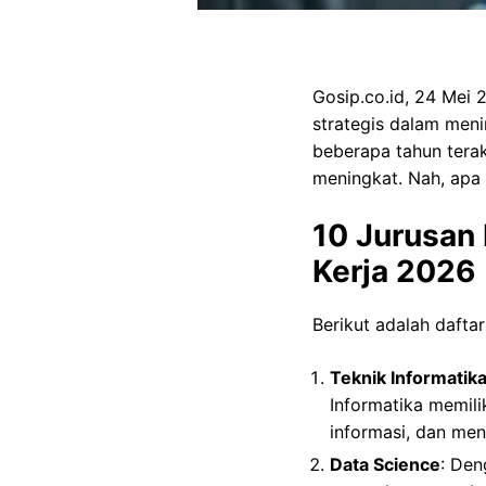
Gosip.co.id, 24 Mei 
strategis dalam meni
beberapa tahun terak
meningkat. Nah, apa 
10 Jurusan 
Kerja 2026
Berikut adalah daftar
Teknik Informatik
Informatika memil
informasi, dan men
Data Science
: Den