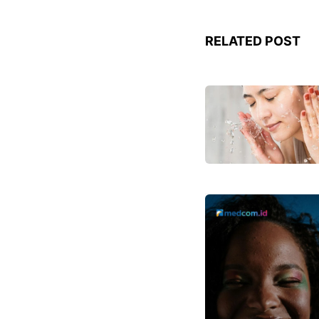
RELATED POST