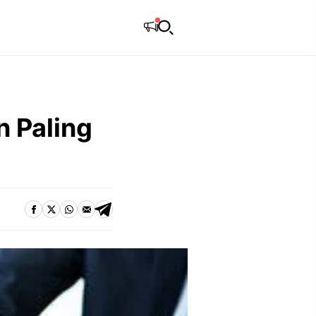
n Paling