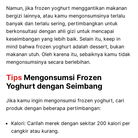
Namun, jika frozen yoghurt menggantikan makanan
bergizi lainnya, atau kamu mengonsumsinya terlalu
banyak dan terlalu sering, pertimbangkan untuk
berkonsultasi dengan ahli gizi untuk mencapai
keseimbangan yang lebih baik. Selain itu, keep in
mind bahwa frozen yoghurt adalah dessert, bukan
makanan utuh. Oleh karena itu, sebaiknya kamu tidak
mengonsumsinya secara berlebihan.
Tips
Mengonsumsi Frozen
Yoghurt dengan Seimbang
Jika kamu ingin mengonsumsi frozen yoghurt, cari
produk dengan beberapa pertimbangan:
Kalori: Carilah merek dengan sekitar 200 kalori per
cangkir atau kurang.