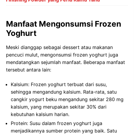
Manfaat Mengonsumsi Frozen
Yoghurt
Meski dianggap sebagai dessert atau makanan
pencuci mulut, mengonsumsi frozen yoghurt juga
mendatangkan sejumlah manfaat. Beberapa manfaat
tersebut antara lain:
Kalsium: Frozen yoghurt terbuat dari susu,
sehingga mengandung kalsium. Rata-rata, satu
cangkir yogurt beku mengandung sekitar 280 mg
kalsium, yang merupakan sekitar 30% dari
kebutuhan kalsium harian.
Protein: Susu dalam frozen yoghurt juga
menjadikannya sumber protein yang baik. Satu