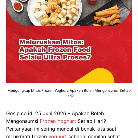
Mengungkap Mitos Frozen Yoghurt: Apakah Boleh Mengonsumsi Setiap
Hari?
Gosip.co.id, 25 Juni 2026 – Apakah Boleh
Mengonsumsi
Frozen Yoghurt
Setiap Hari?
Pertanyaan ini sering muncul di benak kita saat
menikmati frozen
yoghurt
sebagai camilan sehat.