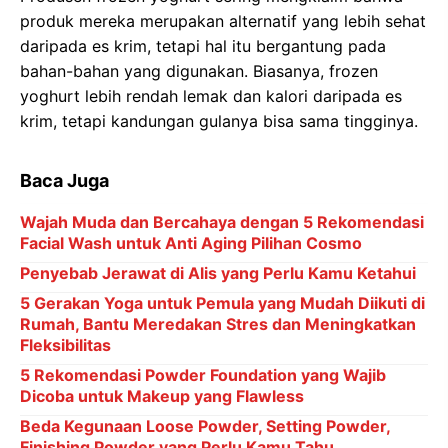
produk mereka merupakan alternatif yang lebih sehat
daripada es krim, tetapi hal itu bergantung pada
bahan-bahan yang digunakan. Biasanya, frozen
yoghurt lebih rendah lemak dan kalori daripada es
krim, tetapi kandungan gulanya bisa sama tingginya.
Baca Juga
Wajah Muda dan Bercahaya dengan 5 Rekomendasi
Facial Wash untuk Anti Aging Pilihan Cosmo
Penyebab Jerawat di Alis yang Perlu Kamu Ketahui
5 Gerakan Yoga untuk Pemula yang Mudah Diikuti di
Rumah, Bantu Meredakan Stres dan Meningkatkan
Fleksibilitas
5 Rekomendasi Powder Foundation yang Wajib
Dicoba untuk Makeup yang Flawless
Beda Kegunaan Loose Powder, Setting Powder,
Finishing Powder yang Perlu Kamu Tahu