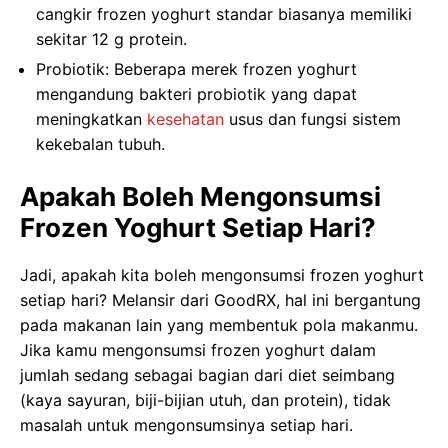
cangkir frozen yoghurt standar biasanya memiliki
sekitar 12 g protein.
Probiotik: Beberapa merek frozen yoghurt
mengandung bakteri probiotik yang dapat
meningkatkan
kesehatan
usus dan fungsi sistem
kekebalan tubuh.
Apakah Boleh Mengonsumsi
Frozen Yoghurt Setiap Hari?
Jadi, apakah kita boleh mengonsumsi frozen yoghurt
setiap hari? Melansir dari GoodRX, hal ini bergantung
pada makanan lain yang membentuk pola makanmu.
Jika kamu mengonsumsi frozen yoghurt dalam
jumlah sedang sebagai bagian dari diet seimbang
(kaya sayuran, biji-bijian utuh, dan protein), tidak
masalah untuk mengonsumsinya setiap hari.