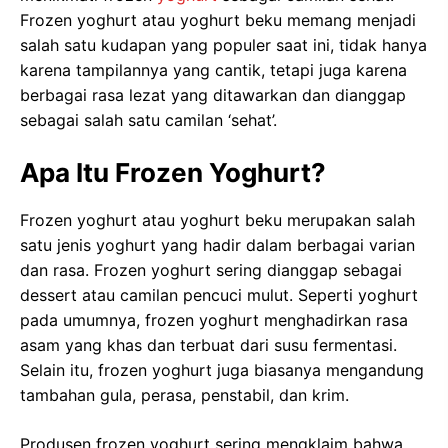
Frozen yoghurt atau yoghurt beku memang menjadi
salah satu kudapan yang populer saat ini, tidak hanya
karena tampilannya yang cantik, tetapi juga karena
berbagai rasa lezat yang ditawarkan dan dianggap
sebagai salah satu camilan ‘sehat’.
Apa Itu Frozen Yoghurt?
Frozen yoghurt atau yoghurt beku merupakan salah
satu jenis yoghurt yang hadir dalam berbagai varian
dan rasa. Frozen yoghurt sering dianggap sebagai
dessert atau camilan pencuci mulut. Seperti yoghurt
pada umumnya, frozen yoghurt menghadirkan rasa
asam yang khas dan terbuat dari susu fermentasi.
Selain itu, frozen yoghurt juga biasanya mengandung
tambahan gula, perasa, penstabil, dan krim.
Produsen frozen yoghurt sering mengklaim bahwa