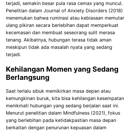
terjadi, semakin besar pula rasa cemas yang muncul.
Penelitian dalam Journal of Anxiety Disorders (2018)
menemukan bahwa ruminasi atau kebiasaan memutar
ulang pikiran secara berlebihan dapat memperkuat
kecemasan dan membuat seseorang sulit merasa
tenang. Akibatnya, hubungan terasa tidak aman
meskipun tidak ada masalah nyata yang sedang
terjadi.
Kehilangan Momen yang Sedang
Berlangsung
Saat terlalu sibuk memikirkan masa depan atau
kemungkinan buruk, kita bisa kehilangan kesempatan
menikmati hubungan yang sedang berjalan saat ini.
Menurut penelitian dalam Mindfulness (2021), fokus
yang berlebihan pada ketidakpastian masa depan
berkaitan dengan penurunan kepuasan dalam