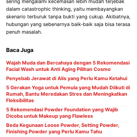
sering mengalami kecemasan lebih mudah terjebak
dalam catastrophic thinking, yaitu membayangkan
skenario terburuk tanpa bukti yang cukup. Akibatnya,
hubungan yang sebenarnya baik-baik saja bisa terasa
penuh masalah.
Baca Juga
Wajah Muda dan Bercahaya dengan 5 Rekomendasi
Facial Wash untuk Anti Aging Pilihan Cosmo
Penyebab Jerawat di Alis yang Perlu Kamu Ketahui
5 Gerakan Yoga untuk Pemula yang Mudah Diikuti di
Rumah, Bantu Meredakan Stres dan Meningkatkan
Fleksibilitas
5 Rekomendasi Powder Foundation yang Wajib
Dicoba untuk Makeup yang Flawless
Beda Kegunaan Loose Powder, Setting Powder,
Finishing Powder yang Perlu Kamu Tahu