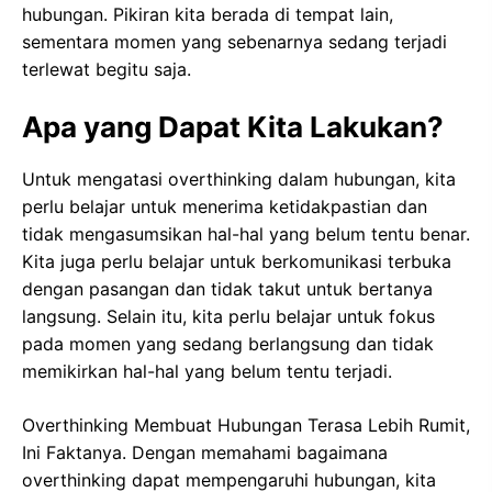
hubungan. Pikiran kita berada di tempat lain,
sementara momen yang sebenarnya sedang terjadi
terlewat begitu saja.
Apa yang Dapat Kita Lakukan?
Untuk mengatasi overthinking dalam hubungan, kita
perlu belajar untuk menerima ketidakpastian dan
tidak mengasumsikan hal-hal yang belum tentu benar.
Kita juga perlu belajar untuk berkomunikasi terbuka
dengan pasangan dan tidak takut untuk bertanya
langsung. Selain itu, kita perlu belajar untuk fokus
pada momen yang sedang berlangsung dan tidak
memikirkan hal-hal yang belum tentu terjadi.
Overthinking Membuat Hubungan Terasa Lebih Rumit,
Ini Faktanya. Dengan memahami bagaimana
overthinking dapat mempengaruhi hubungan, kita