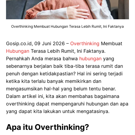
Overthinking Membuat Hubungan Terasa Lebih Rumit, Ini Faktanya
Gosip.co.id, 09 Juni 2026 –
Overthinking
Membuat
Hubungan
Terasa Lebih Rumit, Ini Faktanya.
Pernahkah Anda merasa bahwa
hubungan
yang
sebenarnya berjalan baik tiba-tiba terasa rumit dan
penuh dengan ketidakpastian? Hal ini sering terjadi
ketika kita terlalu banyak memikirkan dan
mengasumsikan hal-hal yang belum tentu benar.
Dalam artikel ini, kita akan membahas bagaimana
overthinking dapat mempengaruhi hubungan dan apa
yang dapat kita lakukan untuk mengatasinya.
Apa itu Overthinking?