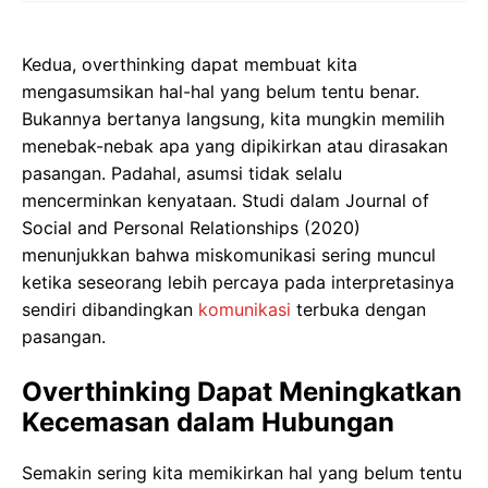
Kedua, overthinking dapat membuat kita
mengasumsikan hal-hal yang belum tentu benar.
Bukannya bertanya langsung, kita mungkin memilih
menebak-nebak apa yang dipikirkan atau dirasakan
pasangan. Padahal, asumsi tidak selalu
mencerminkan kenyataan. Studi dalam Journal of
Social and Personal Relationships (2020)
menunjukkan bahwa miskomunikasi sering muncul
ketika seseorang lebih percaya pada interpretasinya
sendiri dibandingkan
komunikasi
terbuka dengan
pasangan.
Overthinking Dapat Meningkatkan
Kecemasan dalam Hubungan
Semakin sering kita memikirkan hal yang belum tentu