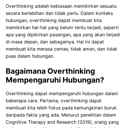
Overthinking adalah kebiasaan memikirkan sesuatu
secara berlebihan dan tidak perlu. Dalam konteks
hubungan, overthinking dapat membuat kita
memikirkan hal-hal yang belum tentu terjadi, seperti
apa yang dipikirkan pasangan, apa yang akan terjadi
di masa depan, dan sebagainya. Hal ini dapat
membuat kita merasa cemas, tidak aman, dan tidak
puas dalam hubungan.
Bagaimana Overthinking
Mempengaruhi Hubungan?
Overthinking dapat mempengaruhi hubungan dalam
beberapa cara. Pertama, overthinking dapat
membuat kita lebih fokus pada kemungkinan buruk
daripada fakta yang ada. Menurut penelitian dalam
Cognitive Therapy and Research (2019), orang yang