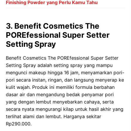
Finishing Powder yang Perlu Kamu Tahu
3. Benefit Cosmetics The
POREfessional Super Setter
Setting Spray
Benefit Cosmetics The POREfessional Super Setter
Setting Spray adalah setting spray yang mampu
mengunci makeup hingga 16 jam, menyamarkan pori-
pori secara instan, ringan, dan langsung menyerap ke
kulit wajah. Produk ini memiliki formula berbahan
dasar air dan mengandung bedak penyamar pori
yang dengan lembut menyebarkan cahaya, serta
secara nyata mengurangi kilap untuk hasil akhir yang
terlihat alami dan lembut. Harganya sekitar
Rp290.000.