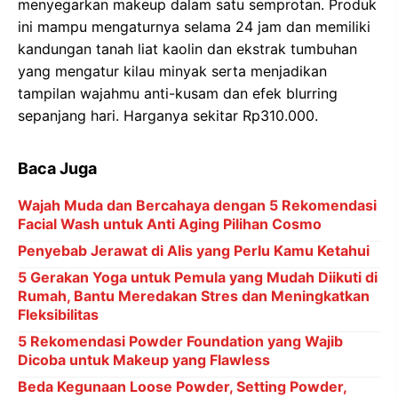
menyegarkan makeup dalam satu semprotan. Produk
ini mampu mengaturnya selama 24 jam dan memiliki
kandungan tanah liat kaolin dan ekstrak tumbuhan
yang mengatur kilau minyak serta menjadikan
tampilan wajahmu anti-kusam dan efek blurring
sepanjang hari. Harganya sekitar Rp310.000.
Baca Juga
Wajah Muda dan Bercahaya dengan 5 Rekomendasi
Facial Wash untuk Anti Aging Pilihan Cosmo
Penyebab Jerawat di Alis yang Perlu Kamu Ketahui
5 Gerakan Yoga untuk Pemula yang Mudah Diikuti di
Rumah, Bantu Meredakan Stres dan Meningkatkan
Fleksibilitas
5 Rekomendasi Powder Foundation yang Wajib
Dicoba untuk Makeup yang Flawless
Beda Kegunaan Loose Powder, Setting Powder,