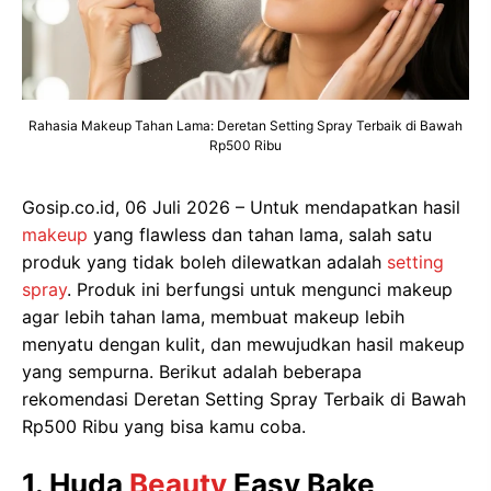
Rahasia Makeup Tahan Lama: Deretan Setting Spray Terbaik di Bawah
Rp500 Ribu
Gosip.co.id, 06 Juli 2026 – Untuk mendapatkan hasil
makeup
yang flawless dan tahan lama, salah satu
produk yang tidak boleh dilewatkan adalah
setting
spray
. Produk ini berfungsi untuk mengunci makeup
agar lebih tahan lama, membuat makeup lebih
menyatu dengan kulit, dan mewujudkan hasil makeup
yang sempurna. Berikut adalah beberapa
rekomendasi Deretan Setting Spray Terbaik di Bawah
Rp500 Ribu yang bisa kamu coba.
1. Huda
Beauty
Easy Bake