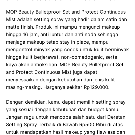
MOP Beauty Bulletproof Set and Protect Continuous
Mist adalah setting spray yang hadir dalam satin dan
matte finish. Produk ini mampu mengunci makeup
hingga 16 jam, anti luntur dan anti noda sehingga
menjaga makeup tetap stay in place, mampu
mengontrol minyak yang cocok untuk kulit berminyak
hingga kulit berjerawat, non-comedogenic, serta
kaya akan antioksidan. MOP Beauty Bulletproof Set
and Protect Continuous Mist juga dapat
menyesuaikan dengan kebutuhan dan jenis kulit
masing-masing. Harganya sekitar Rp129.000.
Dengan demikian, kamu dapat memilih setting spray
yang sesuai dengan kebutuhan dan budget kamu.
Jangan ragu untuk mencoba salah satu dari Deretan
Setting Spray Terbaik di Bawah Rp500 Ribu di atas
untuk mendapatkan hasil makeup yang flawless dan