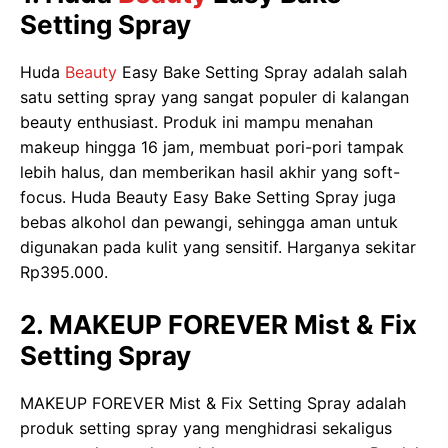
Setting Spray
Huda
Beauty
Easy Bake Setting Spray adalah salah
satu setting spray yang sangat populer di kalangan
beauty enthusiast. Produk ini mampu menahan
makeup hingga 16 jam, membuat pori-pori tampak
lebih halus, dan memberikan hasil akhir yang soft-
focus. Huda Beauty Easy Bake Setting Spray juga
bebas alkohol dan pewangi, sehingga aman untuk
digunakan pada kulit yang sensitif. Harganya sekitar
Rp395.000.
2. MAKEUP FOREVER Mist & Fix
Setting Spray
MAKEUP FOREVER Mist & Fix Setting Spray adalah
produk setting spray yang menghidrasi sekaligus