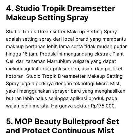
4. Studio Tropik Dreamsetter
Makeup Setting Spray
Studio Tropik Dreamsetter Makeup Setting Spray
adalah setting spray dari local brand yang membantu
makeup bertahan lebih lama serta tidak mudah pudar
hingga 16 jam. Produk ini mengandung ekstrak Plant
Cell dari tanaman Marrubium vulgare yang dapat
melindungi kulit dari polusi debu, asap, dan partikel
kotoran. Studio Tropik Dreamsetter Makeup Setting
Spray juga diperkaya dengan teknologi Micro Mist,
yakni menggunakan sprayer baru yang menghasilkan
butiran lebih halus sehingga aplikasi produk pada
wajah lebih merata. Harganya sekitar Rp175.000.
5. MOP Beauty Bulletproof Set
and Protect Continuous Mist