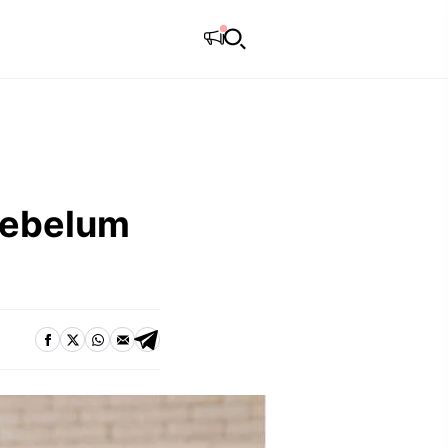
Sebelum