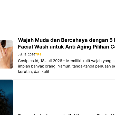
Wajah Muda dan Bercahaya dengan 5
Facial Wash untuk Anti Aging Pilihan 
Jul. 18, 2026
TIPS
Gosip.co.id, 18 Juli 2026 – Memiliki kulit wajah yang
impian banyak orang. Namun, tanda-tanda penuaan sep
kerutan, dan kulit