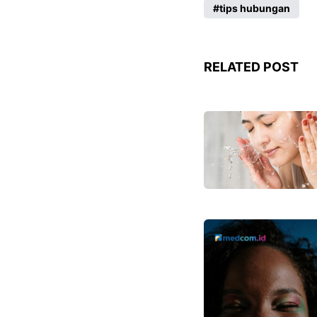
tips hubungan
RELATED POST